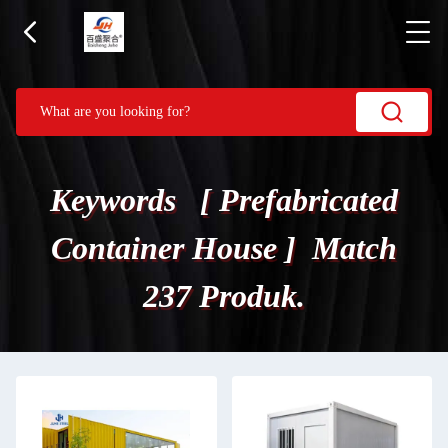
Keywords [ Prefabricated
Container House ] Match
237 Produk.