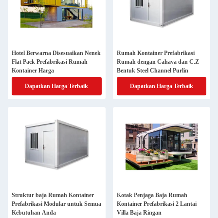
Hotel Berwarna Disesuaikan Nenek
Rumah Kontainer Prefabrikasi
Flat Pack Prefabrikasi Rumah
Rumah dengan Cahaya dan C.Z
Kontainer Harga
Bentuk Steel Channel Purlin
Dapatkan Harga Terbaik
Dapatkan Harga Terbaik
Struktur baja Rumah Kontainer
Kotak Penjaga Baja Rumah
Prefabrikasi Modular untuk Semua
Kontainer Prefabrikasi 2 Lantai
Kebutuhan Anda
Villa Baja Ringan