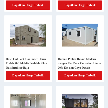
Dapatkan Harga Terbaik
Dapatkan Harga Terbaik
Hotel Flat Pack Container House
Rumah Prefab Desain Modern
Prefab 20ft Mobile Foldable Slide
dengan Flat Pack Container House
Out Struktur Baja
20ft 40ft dan Gaya Desain
Dapatkan Harga Terbaik
Dapatkan Harga Terbaik