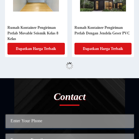
Rumah Kontainer Pengiriman
Rumah Kontainer Pengiriman
Prefab Movable Seismik Kelas 8
Prefab Dengan Jendela Geser PVC
Kelas
Dapatkan Harga Terbaik
Dapatkan Harga Terbaik
Contact