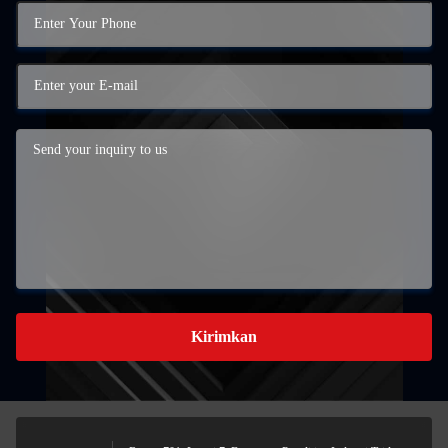
Kirimkan