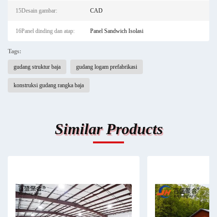
15Desain gambar:
CAD
16Panel dinding dan atap:
Panel Sandwich Isolasi
Tags:
gudang struktur baja
gudang logam prefabrikasi
konstruksi gudang rangka baja
Similar Products