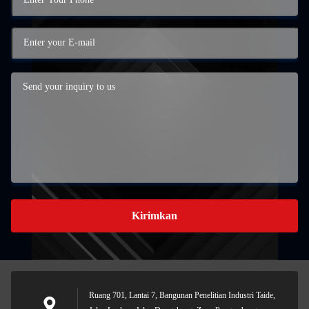
Kirimkan
Ruang 701, Lantai 7, Bangunan Penelitian Industri Taide,