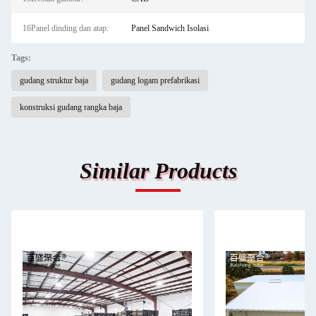
16Panel dinding dan atap:
Panel Sandwich Isolasi
Tags:
gudang struktur baja
gudang logam prefabrikasi
konstruksi gudang rangka baja
Similar Products