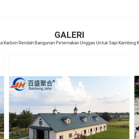
GALERI
a Karbon Rendah Bangunan Peternakan Unggas Untuk Sapi Kambing K