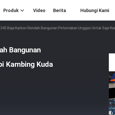
Produk
Video
Berita
Hubungi Kami
345 Baja Karbon Rendah Bangunan Peternakan Unggas Untuk Sapi Ka
ah Bangunan
pi Kambing Kuda