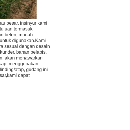
u besar, insinyur kami 
ujuan termasuk 
n beton, mudah 
 untuk digunakan.Kami 
a sesuai dengan desain 
kunder, bahan pelapis, 
an, akan menawarkan 
 sapi menggunakan 
inding/atap, gudang ini 
sar,kami dapat 