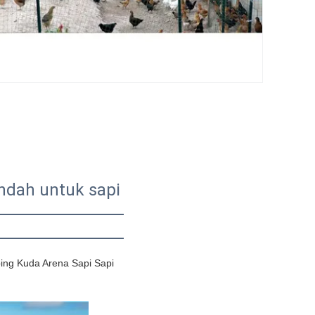
ndah untuk sapi
g Kuda Arena Sapi Sapi 