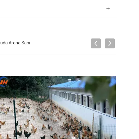
uda Arena Sapi