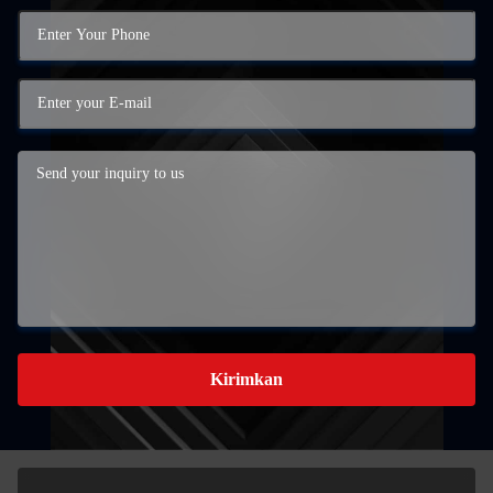
Kirimkan